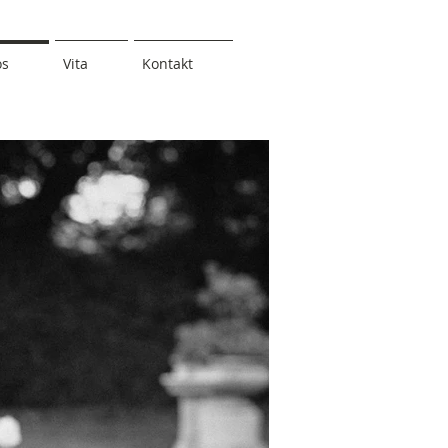
os
Vita
Kontakt